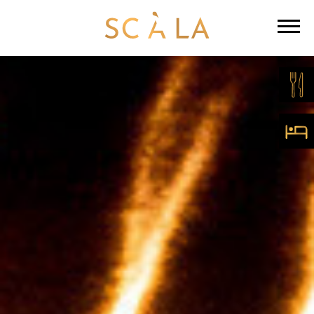
SCALA -