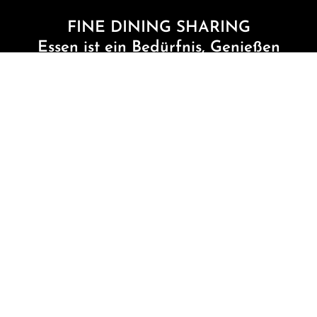
FINE DINING SHARING
Essen ist ein Bedürfnis, Genießen
eine Kunst.