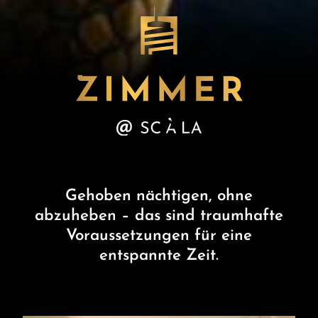
Gehoben nächtigen, ohne
abzuheben – das sind traumhafte
Voraussetzungen für eine
entspannte Zeit.