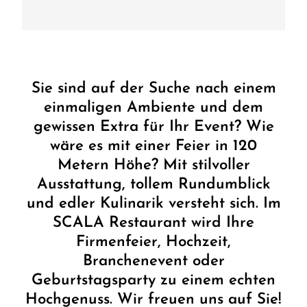
Sie sind auf der Suche nach einem
einmaligen Ambiente und dem
gewissen Extra für Ihr Event? Wie
wäre es mit einer Feier in 120
Metern Höhe? Mit stilvoller
Ausstattung, tollem Rundumblick
und edler Kulinarik versteht sich. Im
SCALA Restaurant wird Ihre
Firmenfeier, Hochzeit,
Branchenevent oder
Geburtstagsparty zu einem echten
Hochgenuss. Wir freuen uns auf Sie!