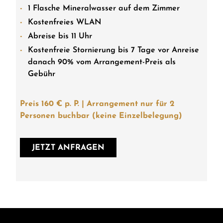
1 Flasche Mineralwasser auf dem Zimmer
Kostenfreies WLAN
Abreise bis 11 Uhr
Kostenfreie Stornierung bis 7 Tage vor Anreise
danach 90% vom Arrangement-Preis als
Gebühr
Preis 160 € p. P. | Arrangement nur für 2
Personen buchbar (keine Einzelbelegung)
JETZT ANFRAGEN