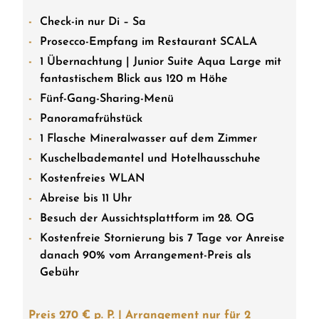
Check-in nur Di – Sa
Prosecco-Empfang im Restaurant SCALA
1 Übernachtung | Junior Suite Aqua Large mit
fantastischem Blick aus 120 m Höhe
Fünf-Gang-Sharing-Menü
Panoramafrühstück
1 Flasche Mineralwasser auf dem Zimmer
Kuschelbademantel und Hotelhausschuhe
Kostenfreies WLAN
Abreise bis 11 Uhr
Besuch der Aussichtsplattform im 28. OG
Kostenfreie Stornierung bis 7 Tage vor Anreise
danach 90% vom Arrangement-Preis als
Gebühr
Preis 270 € p. P. | Arrangement nur für 2