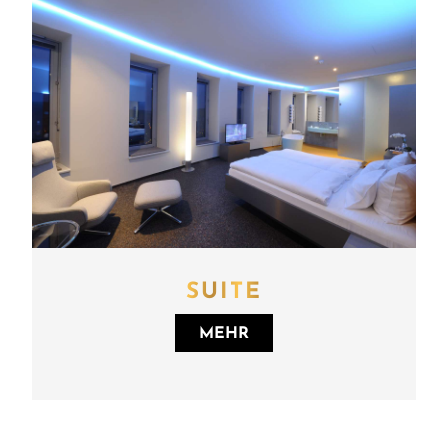
SUITE
MEHR