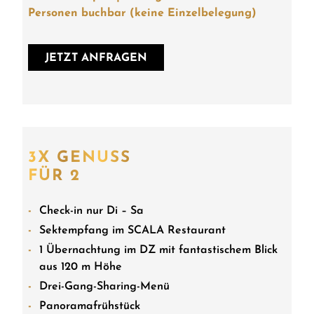
Personen buchbar (keine Einzelbelegung)
JETZT ANFRAGEN
3X GENUSS
FÜR 2
Check-in nur Di – Sa
Sektempfang im SCALA Restaurant
1 Übernachtung im DZ mit fantastischem Blick
aus 120 m Höhe
Drei-Gang-Sharing-Menü
Panoramafrühstück