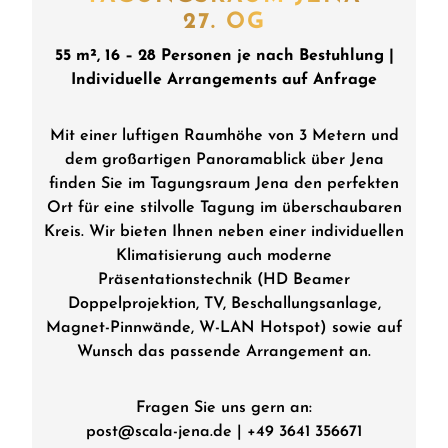
27. OG
55 m², 16 – 28 Personen je nach Bestuhlung |
Individuelle Arrangements auf Anfrage
Mit einer luftigen Raumhöhe von 3 Metern und
dem großartigen Panoramablick über Jena
finden Sie im Tagungsraum Jena den perfekten
Ort für eine stilvolle Tagung im überschaubaren
Kreis. Wir bieten Ihnen neben einer individuellen
Klimatisierung auch moderne
Präsentationstechnik (HD Beamer
Doppelprojektion, TV, Beschallungsanlage,
Magnet-Pinnwände, W-LAN Hotspot) sowie auf
Wunsch das passende Arrangement an.
Fragen Sie uns gern an:
post@scala-jena.de
|
+49 3641 356671