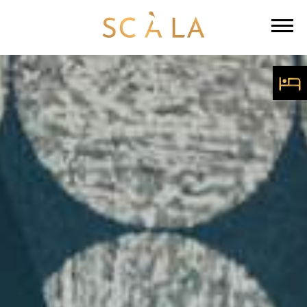
ÜBERNA