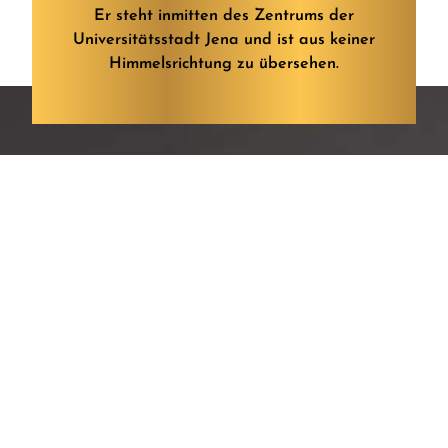
Er steht inmitten des Zentrums der
Universitätsstadt Jena und ist aus keiner
Himmelsrichtung zu übersehen.
PARKEN VOR ORT
MEHR