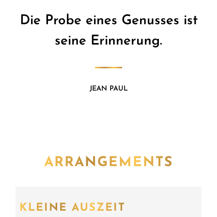
Die Probe eines Genusses ist
seine Erinnerung.
JEAN PAUL
ARRANGEMENTS
KLEINE AUSZEIT