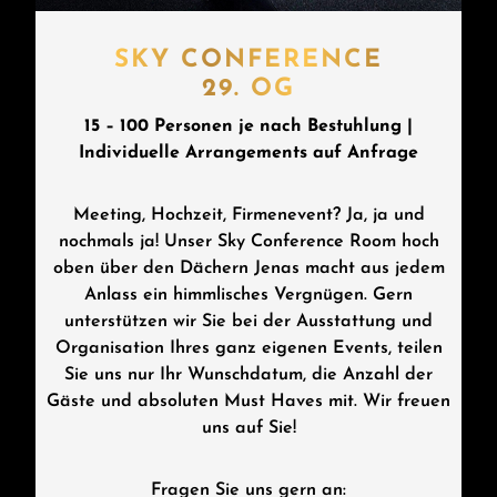
SKY CONFERENCE
29. OG
15 – 100 Personen je nach Bestuhlung |
Individuelle Arrangements auf Anfrage
Meeting, Hochzeit, Firmenevent? Ja, ja und
nochmals ja! Unser Sky Conference Room hoch
oben über den Dächern Jenas macht aus jedem
Anlass ein himmlisches Vergnügen. Gern
unterstützen wir Sie bei der Ausstattung und
Organisation Ihres ganz eigenen Events, teilen
Sie uns nur Ihr Wunschdatum, die Anzahl der
Gäste und absoluten Must Haves mit. Wir freuen
uns auf Sie!
Fragen Sie uns gern an: