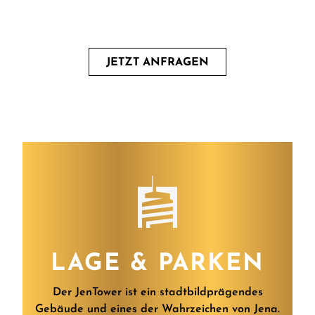
JETZT ANFRAGEN
LAGE & PARKEN
Der JenTower ist ein stadtbildprägendes
Gebäude und eines der Wahrzeichen von Jena.