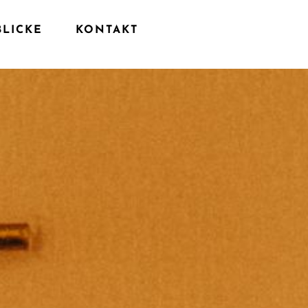
HEINE
BLICKE
KONTAKT