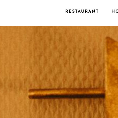
RESTAURANT
H