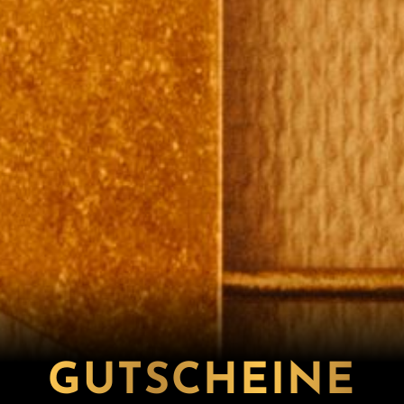
GUTSCHEINE